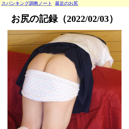
スパンキング調教ノート
最近のお尻
お尻の記録（2022/02/03）